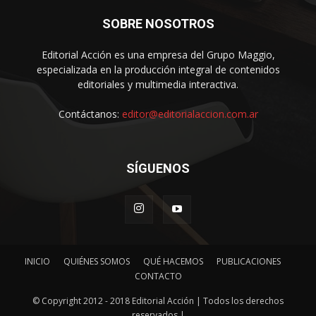
SOBRE NOSOTROS
Editorial Acción es una empresa del Grupo Maggio,
especializada en la producción integral de contenidos
editoriales y multimedia interactiva.
Contáctanos:
editor@editorialaccion.com.ar
SÍGUENOS
INICIO
QUIÉNES SOMOS
QUÉ HACEMOS
PUBLICACIONES
CONTACTO
© Copyright 2012 - 2018 Editorial Acción | Todos los derechos
reservados |