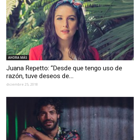
AHORA MÁS
Juana Repetto: “Desde que tengo uso de
razón, tuve deseos de...
diciembre 25, 2018