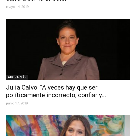
mayo 14, 2019
AHORA MÁS
Julia Calvo: “A veces hay que ser
políticamente incorrecto, confiar y...
junio 17, 2019