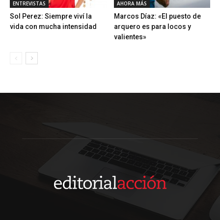
ENTREVISTAS
AHORA MÁS
Sol Perez: Siempre viví la
Marcos Díaz: «El puesto de
vida con mucha intensidad
arquero es para locos y
valientes»