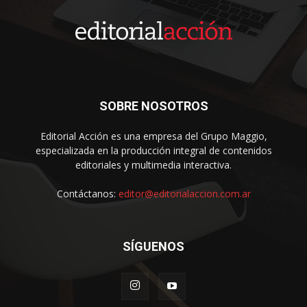
SOBRE NOSOTROS
Editorial Acción es una empresa del Grupo Maggio,
especializada en la producción integral de contenidos
editoriales y multimedia interactiva.
Contáctanos:
editor@editorialaccion.com.ar
SÍGUENOS