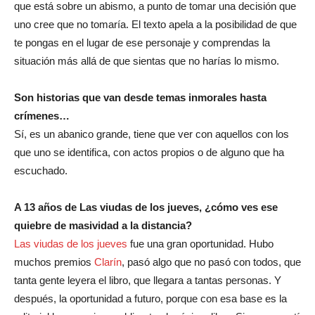
que está sobre un abismo, a punto de tomar una decisión que
uno cree que no tomaría. El texto apela a la posibilidad de que
te pongas en el lugar de ese personaje y comprendas la
situación más allá de que sientas que no harías lo mismo.
Son historias que van desde temas inmorales hasta
crímenes…
Sí, es un abanico grande, tiene que ver con aquellos con los
que uno se identifica, con actos propios o de alguno que ha
escuchado.
A 13 años de Las viudas de los jueves, ¿cómo ves ese
quiebre de masividad a la distancia?
Las viudas de los jueves
fue una gran oportunidad. Hubo
muchos premios
Clarín
, pasó algo que no pasó con todos, que
tanta gente leyera el libro, que llegara a tantas personas. Y
después, la oportunidad a futuro, porque con esa base es la