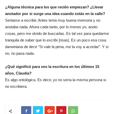
¿Alguna técnica para los que recién empiezan? ¿Llevar
anotador por si surge una idea cuando estás en la calle?
Sentarse a escribir. Antes tenía muy buena memoria y no
anotaba nada. Ahora cada tanto, por lo menos yo, anoto
cosas, pero me olvido de buscarlas. Es tal vez para quedarme
tranquila de saber que lo escribí [risas]. Es un poco esa cosa
darwiniana de decir “Si vale la pena, me la voy a acordar”. Y si
no, no pasa nada.
¿Qué significó para vos la escritura en los últimos 15
años, Claudia?
Es algo ontológica. Es decir, yo no sería la misma persona si
no escribiera.