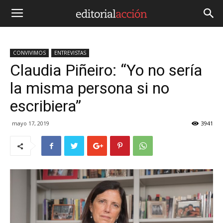
CONVIVIMOS
ENTREVISTAS
Claudia Piñeiro: “Yo no sería
la misma persona si no
escribiera”
mayo 17, 2019
3941