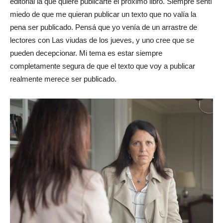
editorial la que quiere publicarte el próximo libro. Siempre sentí
miedo de que me quieran publicar un texto que no valía la
pena ser publicado. Pensá que yo venía de un arrastre de
lectores con Las viudas de los jueves, y uno cree que se
pueden decepcionar. Mi tema es estar siempre
completamente segura de que el texto que voy a publicar
realmente merece ser publicado.