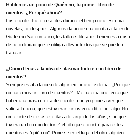
Hablemos un poco de Quién no, tu primer libro de
cuentos. ¿Por qué ahora?
Los cuentos fueron escritos durante el tiempo que escribía
novelas, no después. Algunos datan de cuando iba al taller de
Guillermo Saccomanno, los talleres literarios tienen esta cosa
de periodicidad que te obliga a llevar textos que se pueden
trabajar.
¿Cómo llegás a la idea de plasmar todo en un libro de
cuentos?
Siempre estaba la idea de algún editor que te decía “¿Por qué
no hacemos un libro de cuentos?”. Me parecía que tenía que
haber una masa crítica de cuentos que yo pudiera ver que
valiera la pena, que estuvieran juntos en un libro por algo. No
un rejunte de cosas escritas a lo largo de los años, sino que
tuviera un hilo conductor. Y el hilo que encontré para estos
cuentos es “quién no”. Ponerse en el lugar del otro: alguien