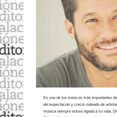
Es uno de los músicos más importantes d
del espectáculo y creció rodeado de artist
música siempre estuvo ligada a su vida. Die