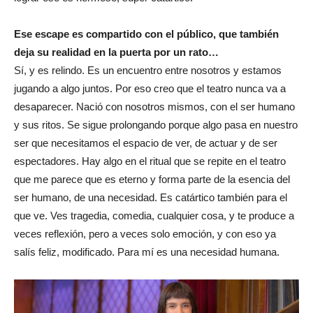
Ese escape es compartido con el público, que también
deja su realidad en la puerta por un rato…
Sí, y es relindo. Es un encuentro entre nosotros y estamos
jugando a algo juntos. Por eso creo que el teatro nunca va a
desaparecer. Nació con nosotros mismos, con el ser humano
y sus ritos. Se sigue prolongando porque algo pasa en nuestro
ser que necesitamos el espacio de ver, de actuar y de ser
espectadores. Hay algo en el ritual que se repite en el teatro
que me parece que es eterno y forma parte de la esencia del
ser humano, de una necesidad. Es catártico también para el
que ve. Ves tragedia, comedia, cualquier cosa, y te produce a
veces reflexión, pero a veces solo emoción, y con eso ya
salís feliz, modificado. Para mí es una necesidad humana.