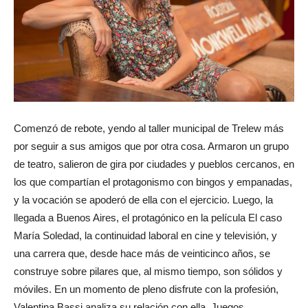
Comenzó de rebote, yendo al taller municipal de Trelew más
por seguir a sus amigos que por otra cosa. Armaron un grupo
de teatro, salieron de gira por ciudades y pueblos cercanos, en
los que compartían el protagonismo con bingos y empanadas,
y la vocación se apoderó de ella con el ejercicio. Luego, la
llegada a Buenos Aires, el protagónico en la película El caso
María Soledad, la continuidad laboral en cine y televisión, y
una carrera que, desde hace más de veinticinco años, se
construye sobre pilares que, al mismo tiempo, son sólidos y
móviles. En un momento de pleno disfrute con la profesión,
Valentina Bassi analiza su relación con ella. Juegos,