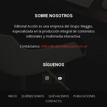
SOBRE NOSOTROS
Editorial Acción es una empresa del Grupo Maggio,
especializada en la producción integral de contenidos
editoriales y multimedia interactiva.
Contáctanos:
editor@editorialaccion.com.ar
SÍGUENOS
INICIO
QUIÉNES SOMOS
QUÉ HACEMOS
PUBLICACIONES
CONTACTO