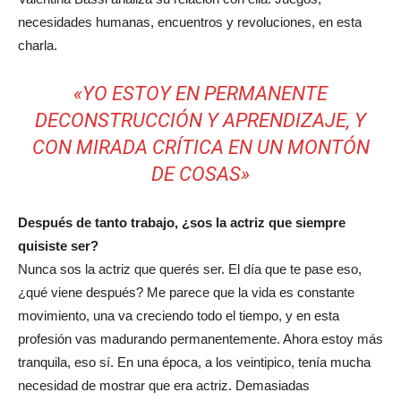
necesidades humanas, encuentros y revoluciones, en esta
charla.
«YO ESTOY EN PERMANENTE
DECONSTRUCCIÓN Y APRENDIZAJE, Y
CON MIRADA CRÍTICA EN UN MONTÓN
DE COSAS»
Después de tanto trabajo, ¿sos la actriz que siempre
quisiste ser?
Nunca sos la actriz que querés ser. El día que te pase eso,
¿qué viene después? Me parece que la vida es constante
movimiento, una va creciendo todo el tiempo, y en esta
profesión vas madurando permanentemente. Ahora estoy más
tranquila, eso sí. En una época, a los veintipico, tenía mucha
necesidad de mostrar que era actriz. Demasiadas