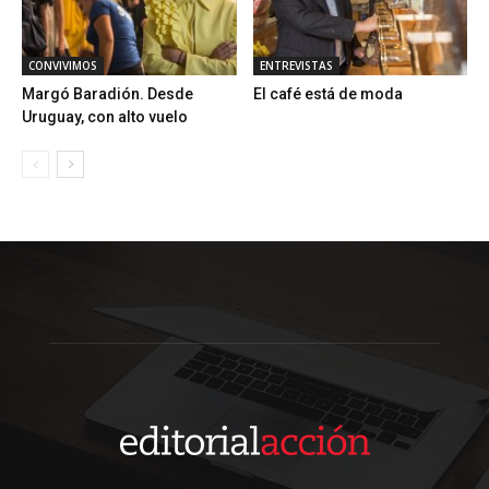
CONVIVIMOS
ENTREVISTAS
Margó Baradión. Desde
El café está de moda
Uruguay, con alto vuelo