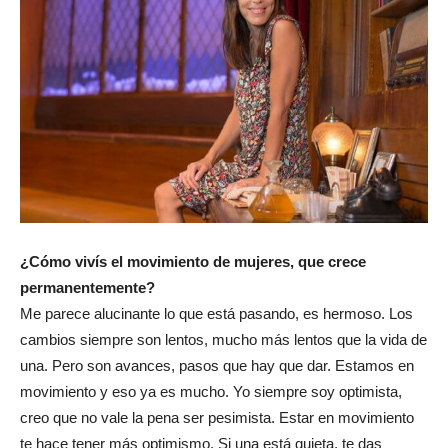
¿Cómo vivís el movimiento de mujeres, que crece
permanentemente?
Me parece alucinante lo que está pasando, es hermoso. Los
cambios siempre son lentos, mucho más lentos que la vida de
una. Pero son avances, pasos que hay que dar. Estamos en
movimiento y eso ya es mucho. Yo siempre soy optimista,
creo que no vale la pena ser pesimista. Estar en movimiento
te hace tener más optimismo. Si una está quieta, te das