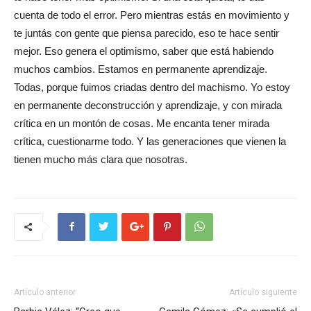
cuenta de todo el error. Pero mientras estás en movimiento y
te juntás con gente que piensa parecido, eso te hace sentir
mejor. Eso genera el optimismo, saber que está habiendo
muchos cambios. Estamos en permanente aprendizaje.
Todas, porque fuimos criadas dentro del machismo. Yo estoy
en permanente deconstrucción y aprendizaje, y con mirada
crítica en un montón de cosas. Me encanta tener mirada
crítica, cuestionarme todo. Y las generaciones que vienen la
tienen mucho más clara que nosotras.
Artículo anterior
Artículo siguiente