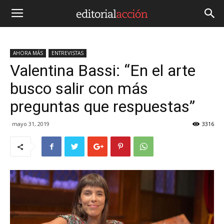
AHORA MÁS
ENTREVISTAS
Valentina Bassi: “En el arte
busco salir con más
preguntas que respuestas”
mayo 31, 2019
3316