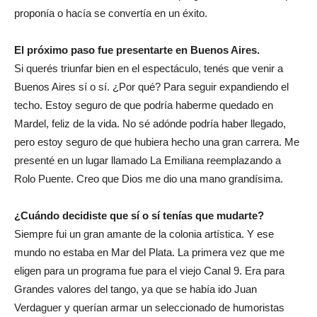
proponía o hacía se convertía en un éxito.
El próximo paso fue presentarte en Buenos Aires.
Si querés triunfar bien en el espectáculo, tenés que venir a
Buenos Aires sí o sí. ¿Por qué? Para seguir expandiendo el
techo. Estoy seguro de que podría haberme quedado en
Mardel, feliz de la vida. No sé adónde podría haber llegado,
pero estoy seguro de que hubiera hecho una gran carrera. Me
presenté en un lugar llamado La Emiliana reemplazando a
Rolo Puente. Creo que Dios me dio una mano grandísima.
¿Cuándo decidiste que sí o sí tenías que mudarte?
Siempre fui un gran amante de la colonia artística. Y ese
mundo no estaba en Mar del Plata. La primera vez que me
eligen para un programa fue para el viejo Canal 9. Era para
Grandes valores del tango, ya que se había ido Juan
Verdaguer y querían armar un seleccionado de humoristas