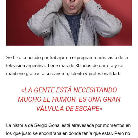
Se hizo conocido por trabajar en el programa más visto de la
televisión argentina. Tiene más de 30 años de carrera y se
mantiene gracias a su carisma, talento y profesionalidad.
«LA GENTE ESTÁ NECESITANDO
MUCHO EL HUMOR. ES UNA GRAN
VÁLVULA DE ESCAPE»
La historia de Sergio Gonal está atravesada por momentos en
los que justo se encontraba en donde tenía que estar. Pero no