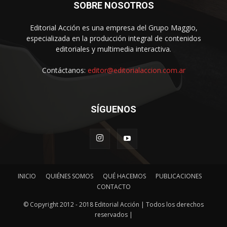
SOBRE NOSOTROS
Editorial Acción es una empresa del Grupo Maggio,
especializada en la producción integral de contenidos
editoriales y multimedia interactiva.
Contáctanos:
editor@editorialaccion.com.ar
SÍGUENOS
INICIO
QUIÉNES SOMOS
QUÉ HACEMOS
PUBLICACIONES
CONTACTO
© Copyright 2012 - 2018 Editorial Acción | Todos los derechos
reservados |