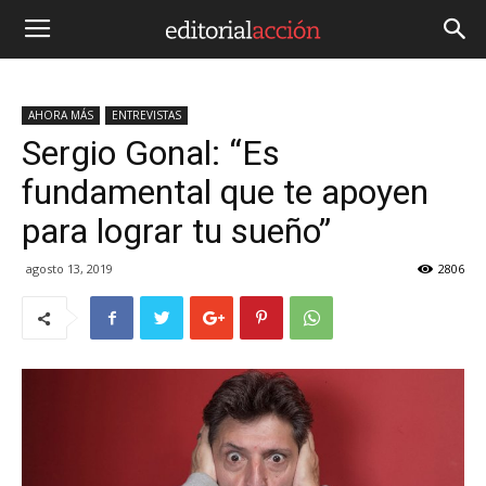
AHORA MÁS
ENTREVISTAS
Sergio Gonal: “Es
fundamental que te apoyen
para lograr tu sueño”
agosto 13, 2019
2806