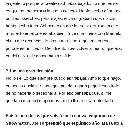
la gente, o porque la creatividad había bajado. Lo que pensé
es que no me permitiría que pase eso. Había hecho cámaras
ocultas, sketches, personajes, el vivo, grabado dos discos,
había hecho todo. Ahí pensé en que lo mejor era irse en ese
momento en el que estaba bien. Tuve una charla con Marcelo
el día que renuncié, de dos horas, con la que me quedo
porque es un tipazo. Decidí entonces volver al teatro, que era,
en definitiva, de donde había salido.
Y fue una gran decisión.
No lo sé. Lo que siempre busco es trabajar. Amo lo que hago,
entonces cualquier cosa que puede llegar a perjudicarlo trato
de no hacerla o desecharla. Por eso pensaba que, si me
quedaba mucho tiempo más, podía llegar a salir afectado.
Fuiste uno de los que volvió en la nueva temporada de
Showmatch, ¿te sorprendió que el público añorara tanto a