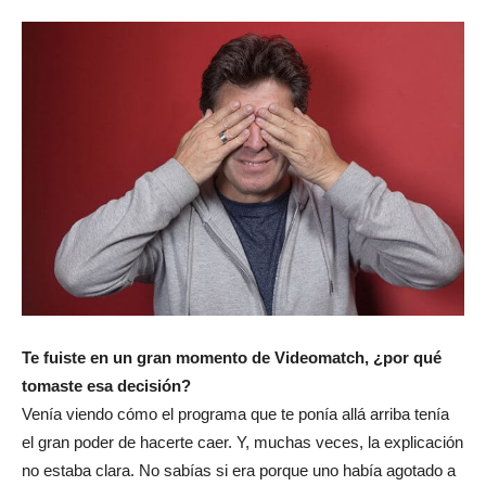
Te fuiste en un gran momento de Videomatch, ¿por qué
tomaste esa decisión?
Venía viendo cómo el programa que te ponía allá arriba tenía
el gran poder de hacerte caer. Y, muchas veces, la explicación
no estaba clara. No sabías si era porque uno había agotado a