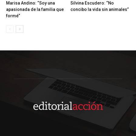
Marisa Andino: “Soy una
Silvina Escudero: “No
apasionada de la familia que
concibo la vida sin animales”
formé”