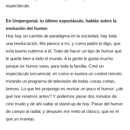
espectáculo.
En Unipergonal, tu último espectáculo, hablás sobre la
evolución del humor.
Hoy hay un cambio de paradigma en la sociedad, hay toda
una reeducación. Me parece a mí, y como padre lo digo, que
está bueno subirme a él. Trato de hacer un tipo de humor que
le quede bien a todo el mundo. A la gente le gusta mucho
porque es humor sano, para toda la familia. Creé un
espectáculo secuencial, es como si tuviera un control remoto
mirando un programa de televisión de todas cosas cortas,
breves. Lo que les propongo es revisar un poco el humor: ¿de
qué nos reíamos antes? Y podemos pasar dos minutos de
cine mudo y de ahí saltar al stand-up de hoy. Pasar del humor
de campo al radial, y después me meto al clásico, que es el
que yo manejo.