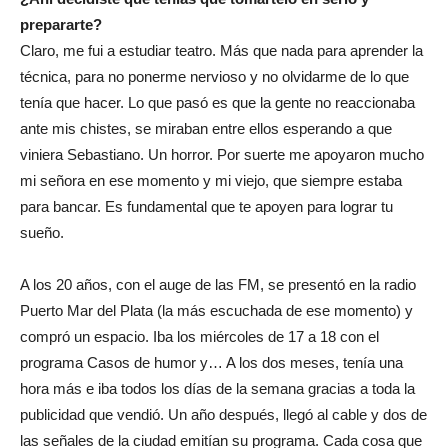
prepararte?
Claro, me fui a estudiar teatro. Más que nada para aprender la
técnica, para no ponerme nervioso y no olvidarme de lo que
tenía que hacer. Lo que pasó es que la gente no reaccionaba
ante mis chistes, se miraban entre ellos esperando a que
viniera Sebastiano. Un horror. Por suerte me apoyaron mucho
mi señora en ese momento y mi viejo, que siempre estaba
para bancar. Es fundamental que te apoyen para lograr tu
sueño.
A los 20 años, con el auge de las FM, se presentó en la radio
Puerto Mar del Plata (la más escuchada de ese momento) y
compró un espacio. Iba los miércoles de 17 a 18 con el
programa Casos de humor y… A los dos meses, tenía una
hora más e iba todos los días de la semana gracias a toda la
publicidad que vendió. Un año después, llegó al cable y dos de
las señales de la ciudad emitían su programa. Cada cosa que