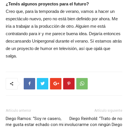
¿Tenés algunos proyectos para el futuro?
Creo que, para la temporada de verano, vamos a hacer un
espectáculo nuevo, pero no está bien definido por ahora. Me
iría a trabajar a la producción de otro. Alguien me está
contratando para ir y me parece buena idea. Dejaría entonces
descansando Unipergonal durante el verano. Sí estamos atrás
de un proyecto de humor en televisión, así que ojalá que
salga.
Artículo anterior
Artículo siguiente
Diego Ramos: “Soy re casero,
Diego Reinhold: “Trato de no
me gusta estar echado con mi
involucrarme con ningún Diego