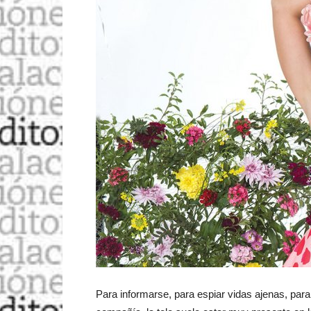
Para informarse, para espiar vidas ajenas, par