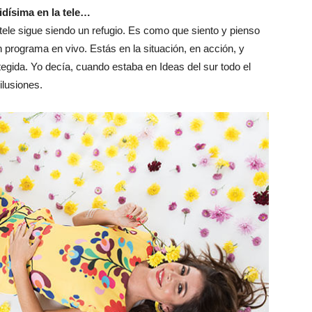
idísima en la tele…
tele sigue siendo un refugio. Es como que siento y pienso
programa en vivo. Estás en la situación, en acción, y
egida. Yo decía, cuando estaba en Ideas del sur todo el
ilusiones.