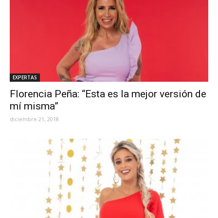
EXPERTAS
Florencia Peña: “Esta es la mejor versión de
mí misma”
diciembre 21, 2018