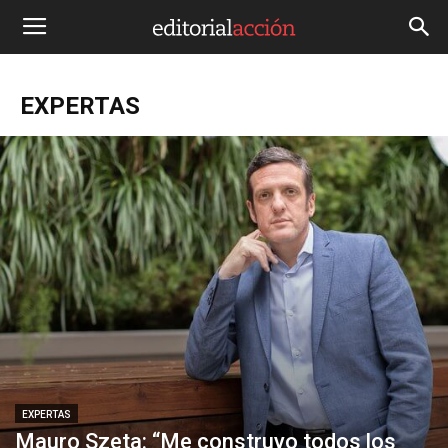
EXPERTAS
EXPERTAS
Mauro Szeta: “Me construyo todos los