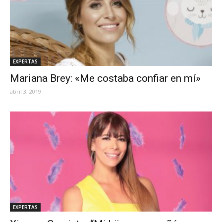
EXPERTAS
Mariana Brey: «Me costaba confiar en mí»
abril 3, 2019
EXPERTAS