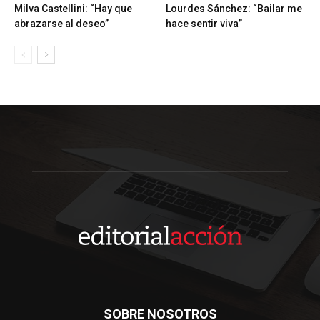
Milva Castellini: “Hay que
Lourdes Sánchez: “Bailar me
abrazarse al deseo”
hace sentir viva”
SOBRE NOSOTROS